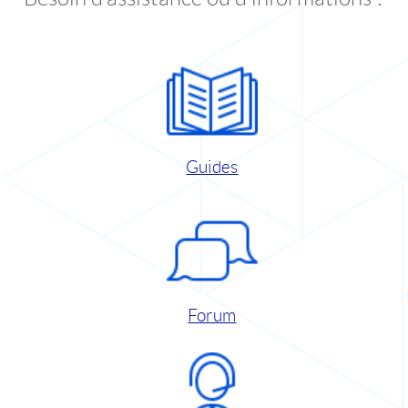
Guides
Forum